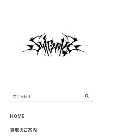
HOME
買取のご案内