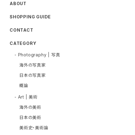
ABOUT
SHOPPING GUIDE
CONTACT
CATEGORY
- Photography | 写真
海外の写真家
日本の写真家
概論
- Art | 美術
海外の美術
日本の美術
美術史・美術論