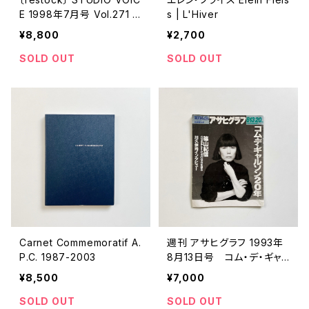
E 1998年7月号 Vol.271 M
s | L'Hiver
artin Margiela
¥8,800
¥2,700
SOLD OUT
SOLD OUT
Carnet Commemoratif A.
週刊 アサヒグラフ 1993年
P.C. 1987-2003
8月13日号 コム・デ・ギャ
ルソン20年
¥8,500
¥7,000
SOLD OUT
SOLD OUT