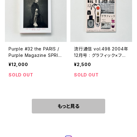
Purple #32 the PARIS /
流行通信 vol.498 2004年
Purple Magazine SPRIN
12月号 : グラフィック×ファ
G/SUMMER 2019
ッション
¥12,000
¥2,500
SOLD OUT
SOLD OUT
もっと見る