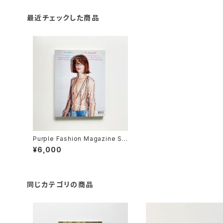
最近チェックした商品
Purple Fashion Magazine Su
mmer 2007 volume 3, issue
¥6,000
7
同じカテゴリの商品