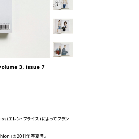
olume 3, issue 7
Fleiss(エレン・フライス)によってフラン
ion」の2011年春夏号。