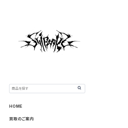
HOME
買取のご案内