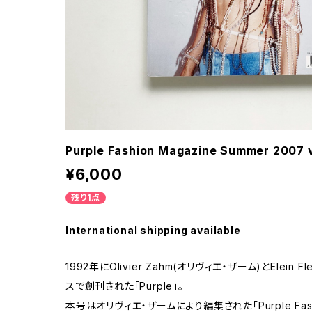
Purple Fashion Magazine Summer 2007 v
¥6,000
残り1点
International shipping available
1992年にOlivier Zahm(オリヴィエ・ザーム)とElein 
スで創刊された「Purple」。
本号はオリヴィエ・ザームにより編集された「Purple Fash