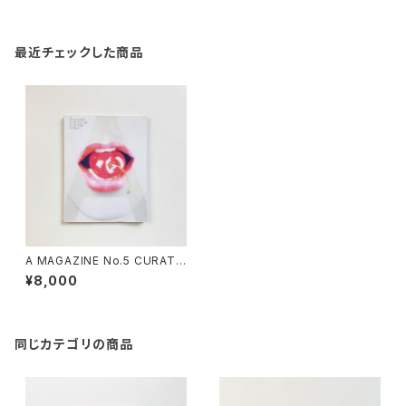
最近チェックした商品
A MAGAZINE No.5 CURATE
D BY MARTINE SITBON
¥8,000
同じカテゴリの商品