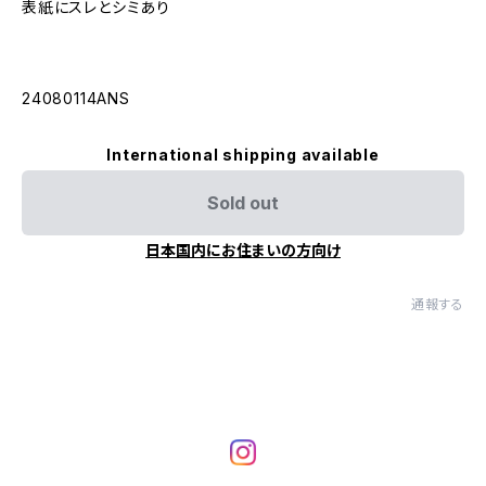
表紙にスレとシミあり
24080114ANS
International shipping available
Sold out
日本国内にお住まいの方向け
通報する