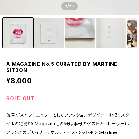
1
/15
A MAGAZINE No.5 CURATED BY MARTINE
SITBON
¥8,000
SOLD OUT
毎号ゲストクリエイターとしてファッションデザイナーを招くスタ
イルの雑誌『A Magazine』の5号。本号のゲストキュレーターは
フランスのデザイナー、マルティーヌ・シットボン（Martine