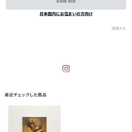
Sold out
日本国内にお住まいの方向け
通報する
最近チェックした商品