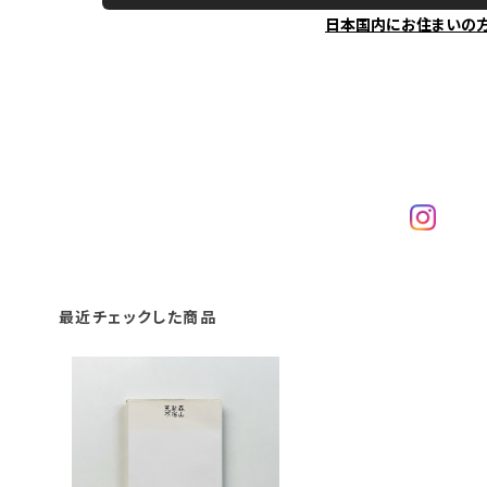
日本国内にお住まいの
最近チェックした商品