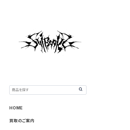
HOME
買取のご案内