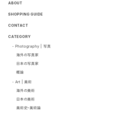
ABOUT
SHOPPING GUIDE
CONTACT
CATEGORY
- Photography | 写真
海外の写真家
日本の写真家
概論
- Art | 美術
海外の美術
日本の美術
美術史・美術論