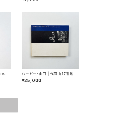
se
ハービー・山口 | 代官山17番地
¥25,000