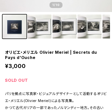
1
/10
オリビエ・メリエル Olivier Meriel | Secrets du
Pays d'Ouche
¥3,000
SOLD OUT
パリを拠点に写真家・ビジュアルデザイナーとして活動するオリビ
エ・メリエル(Olivier Meriel)による写真集。
かつて古代ガリアの一部であったノルマンディー地方。その古い