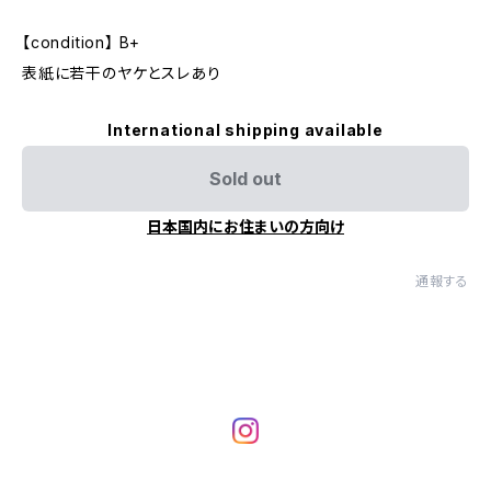
【condition】 B+
表紙に若干のヤケとスレあり
International shipping available
Sold out
日本国内にお住まいの方向け
通報する