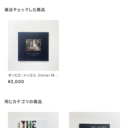
最近チェックした商品
オリビエ・メリエル Olivier Mer
iel | Secrets du Pays d'Ou
¥3,000
che
同じカテゴリの商品