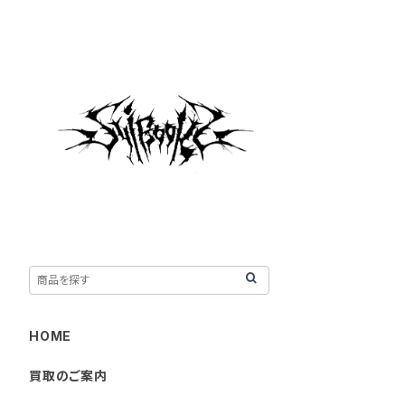
HOME
買取のご案内