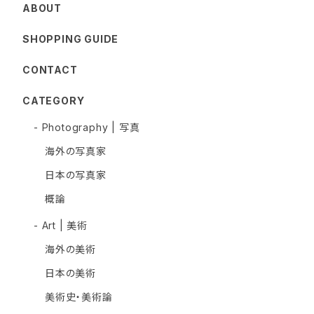
ABOUT
SHOPPING GUIDE
CONTACT
CATEGORY
- Photography | 写真
海外の写真家
日本の写真家
概論
- Art | 美術
海外の美術
日本の美術
美術史・美術論