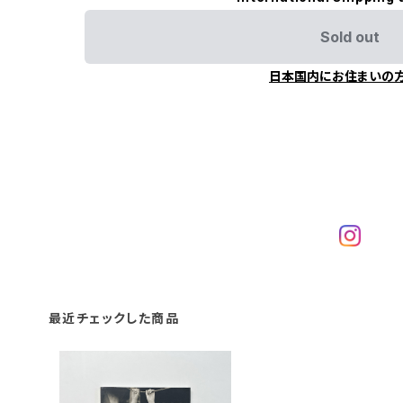
Sold out
日本国内にお住まいの
最近チェックした商品