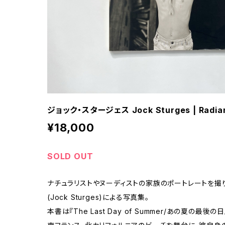
ジョック・スタージェス Jock Sturges | Radiant
¥18,000
SOLD OUT
ナチュラリストやヌーディストの家族のポートレートを撮
(Jock Sturges)による写真集。
本書は『The Last Day of Summer/あの夏の最後