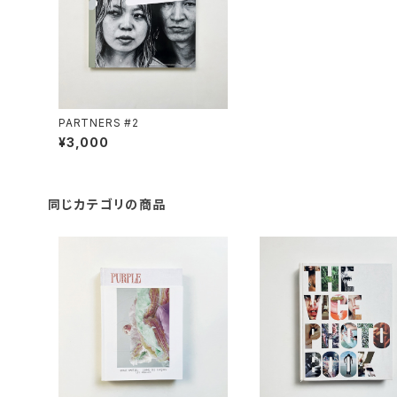
PARTNERS #2
¥3,000
同じカテゴリの商品