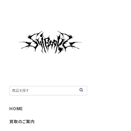
HOME
買取のご案内