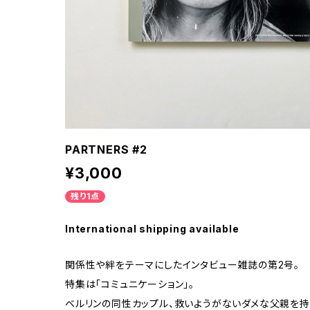
PARTNERS #2
¥3,000
残り1点
International shipping available
関係性や絆をテーマにしたインタビュー雑誌の第2号。
特集は「コミュニケーション」。
ベルリンの同性カップル、救いようがないダメな父親を