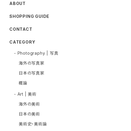
ABOUT
SHOPPING GUIDE
CONTACT
CATEGORY
- Photography | 写真
海外の写真家
日本の写真家
概論
- Art | 美術
海外の美術
日本の美術
美術史・美術論