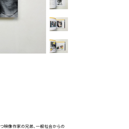
持つ映像作家の兄弟、一般社会からの