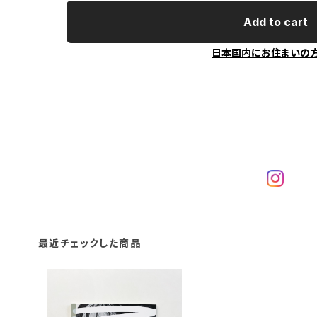
Add to cart
日本国内にお住まいの
最近チェックした商品