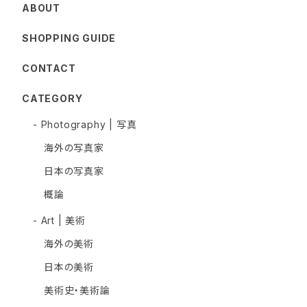
ABOUT
SHOPPING GUIDE
CONTACT
CATEGORY
- Photography | 写真
海外の写真家
日本の写真家
概論
- Art | 美術
海外の美術
日本の美術
美術史・美術論