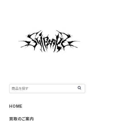
HOME
買取のご案内