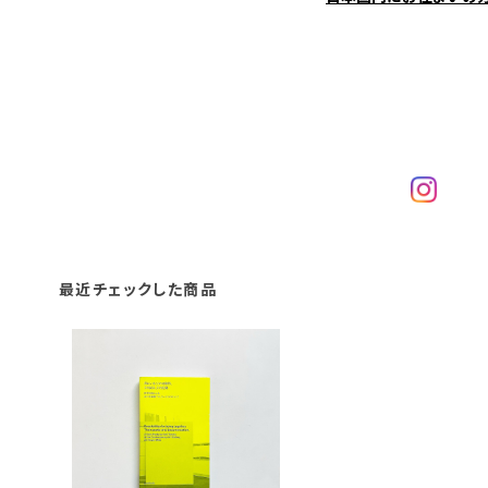
最近チェックした商品