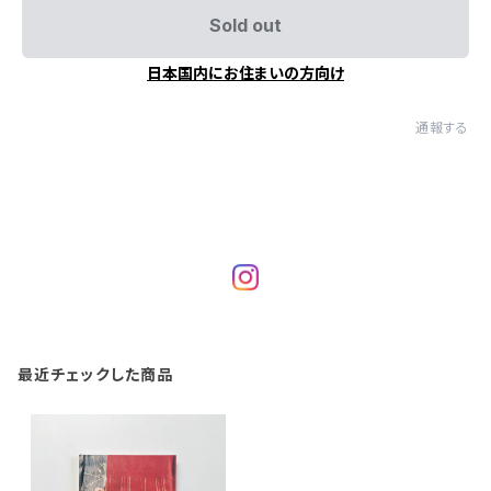
Sold out
日本国内にお住まいの方向け
通報する
最近チェックした商品