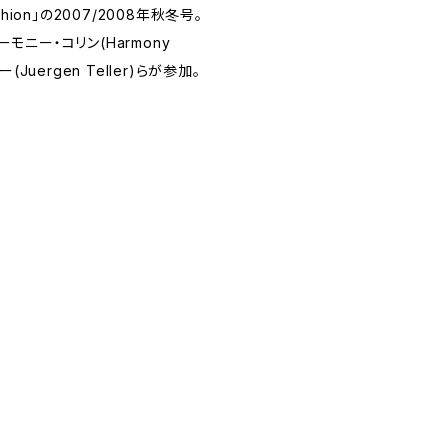
ion」の2007/2008年秋冬号。
ーモニー・コリン(Harmony
(Juergen Teller)らが参加。