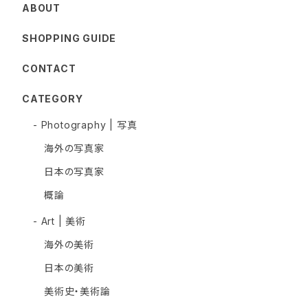
ABOUT
SHOPPING GUIDE
CONTACT
CATEGORY
- Photography | 写真
海外の写真家
日本の写真家
概論
- Art | 美術
海外の美術
日本の美術
美術史・美術論