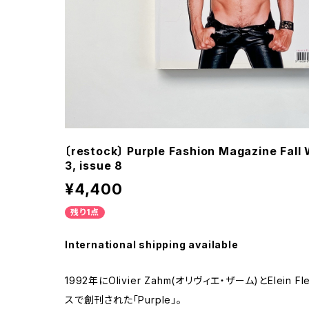
〔restock〕 Purple Fashion Magazine Fal
3, issue 8
¥4,400
残り1点
International shipping available
1992年にOlivier Zahm(オリヴィエ・ザーム)とElein 
スで創刊された「Purple」。