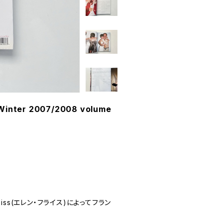
l Winter 2007/2008 volume
Fleiss(エレン・フライス)によってフラン