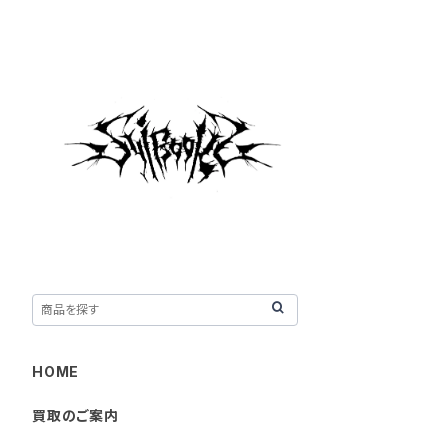
HOME
買取のご案内