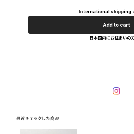
International shipping 
Add to cart
日本国内にお住まいの
最近チェックした商品