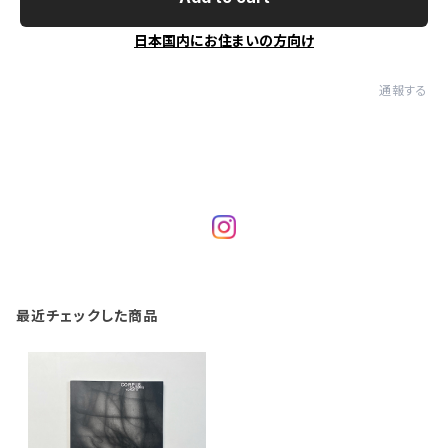
日本国内にお住まいの方向け
通報する
最近チェックした商品