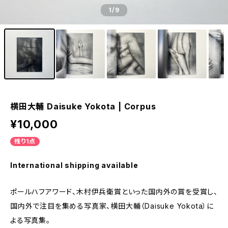
1
/9
横田大輔 Daisuke Yokota | Corpus
¥10,000
残り1点
International shipping available
ポールハフアワード、木村伊兵衛賞といった国内外の賞を受賞し、
国内外で注目を集める写真家、横田大輔（Daisuke Yokota）に
よる写真集。