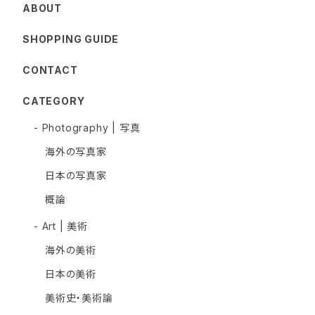
ABOUT
SHOPPING GUIDE
CONTACT
CATEGORY
- Photography | 写真
海外の写真家
日本の写真家
概論
- Art | 美術
海外の美術
日本の美術
美術史・美術論