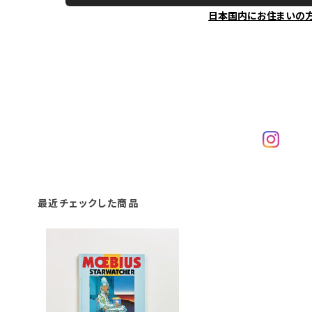
日本国内にお住まいの
最近チェックした商品