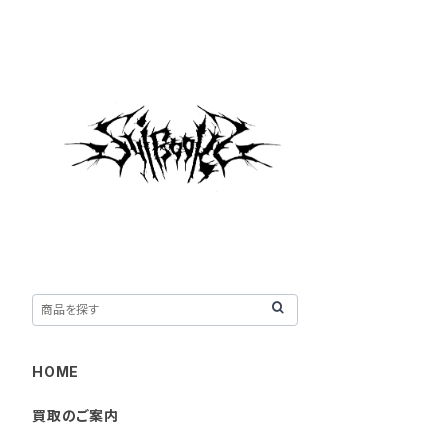
HOME
買取のご案内