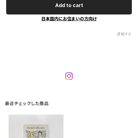
Add to cart
日本国内にお住まいの方向け
通報する
最近チェックした商品