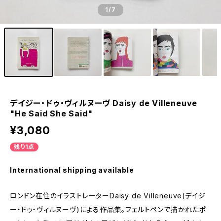
1
/7
デイジー・ドゥ・ヴィルヌーヴ Daisy de Villeneuve
"He Said She Said"
¥3,080
残り1点
International shipping available
ロンドン在住のイラストレーターDaisy de Villeneuve(デイジ
ー・ドゥ・ヴィルヌーヴ)による作品集。フェルトペンで描かれたポ