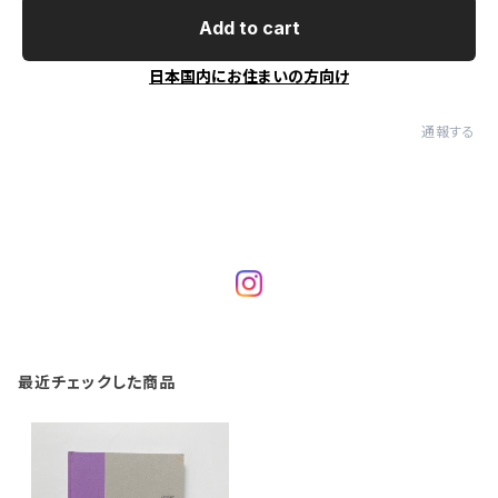
Add to cart
日本国内にお住まいの方向け
通報する
最近チェックした商品