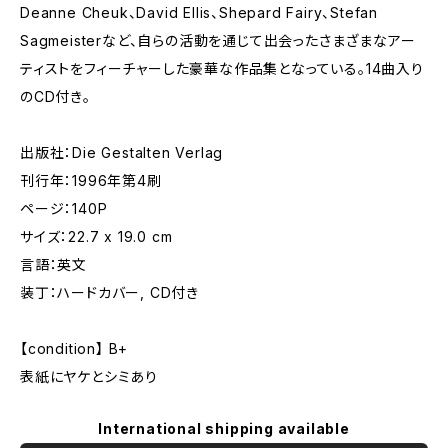
Deanne Cheuk、David Ellis、Shepard Fairy、Stefan
Sagmeisterなど、自らの活動を通じて出会ったさまざまなアー
ティストをフィーチャーした豪華な作品集となっている。14曲入り
のCD付き。
出版社：Die Gestalten Verlag
刊行年：1996年第4刷
ページ：140P
サイズ：22.7 x 19.0 cm
言語：英文
装丁：ハードカバー, CD付き
【condition】 B+
表紙にヤケとシミあり
International shipping available