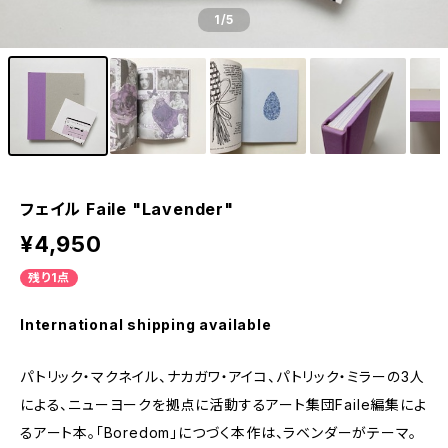
1
/5
フェイル Faile "Lavender"
¥4,950
残り1点
International shipping available
パトリック・マクネイル、ナカガワ・アイコ、パトリック・ミラーの3人
による、ニューヨークを拠点に活動するアート集団Faile編集によ
るアート本。「Boredom」につづく本作は、ラベンダーがテーマ。