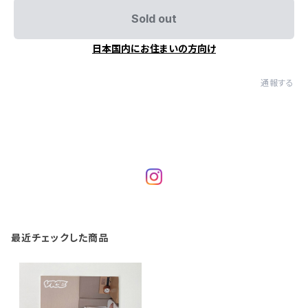
Sold out
日本国内にお住まいの方向け
通報する
最近チェックした商品