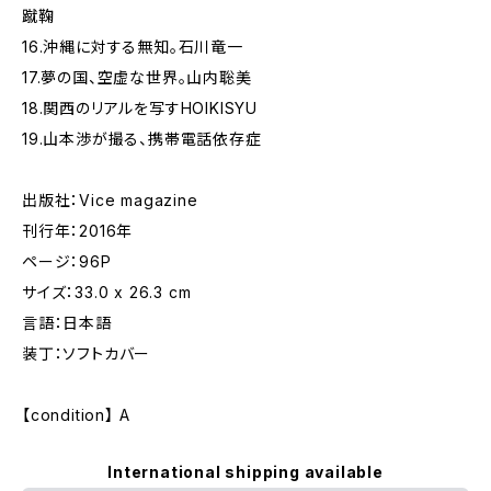
蹴鞠
16.沖縄に対する無知。石川竜一
17.夢の国、空虚な世界。山内聡美
18.関西のリアルを写すHOIKISYU
19.山本渉が撮る、携帯電話依存症
出版社：Vice magazine
刊行年：2016年
ページ：96P
サイズ：33.0 x 26.3 cm
言語：日本語
装丁：ソフトカバー
【condition】 A
International shipping available