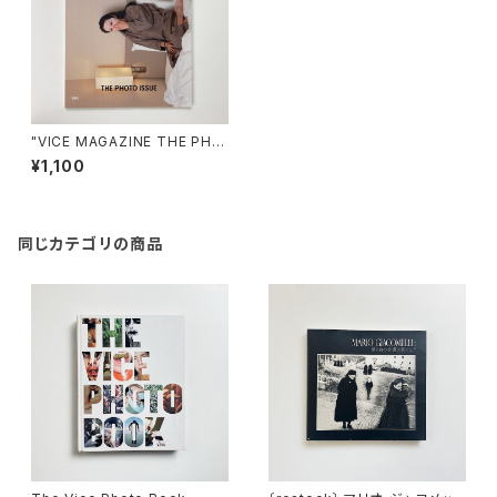
"VICE MAGAZINE THE PHO
TO ISSUE"
¥1,100
同じカテゴリの商品