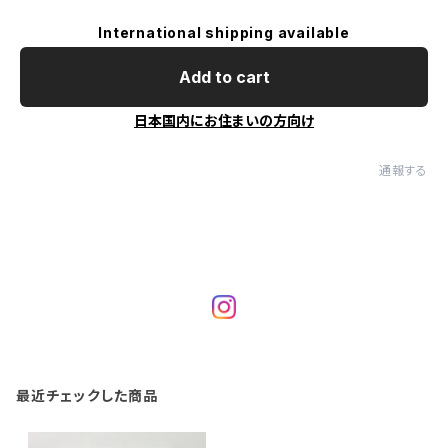
International shipping available
Add to cart
日本国内にお住まいの方向け
通報する
最近チェックした商品