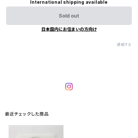
International shipping available
Sold out
日本国内にお住まいの方向け
通報する
最近チェックした商品