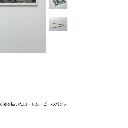
の姿を描いたロードムービーのパンフ