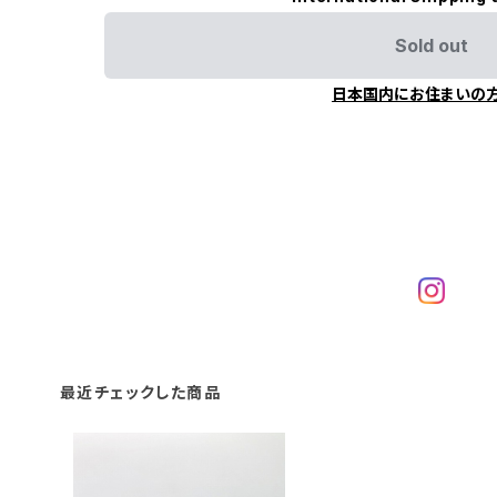
Sold out
日本国内にお住まいの
最近チェックした商品