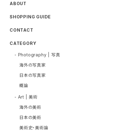
ABOUT
SHOPPING GUIDE
CONTACT
CATEGORY
- Photography | 写真
海外の写真家
日本の写真家
概論
- Art | 美術
海外の美術
日本の美術
美術史・美術論