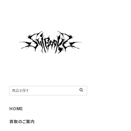
HOME
買取のご案内