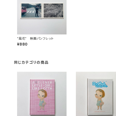
"風花" 映画パンフレット
¥880
同じカテゴリの商品