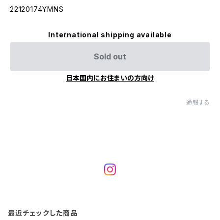
22120174YMNS
International shipping available
Sold out
日本国内にお住まいの方向け
通報する
最近チェックした商品