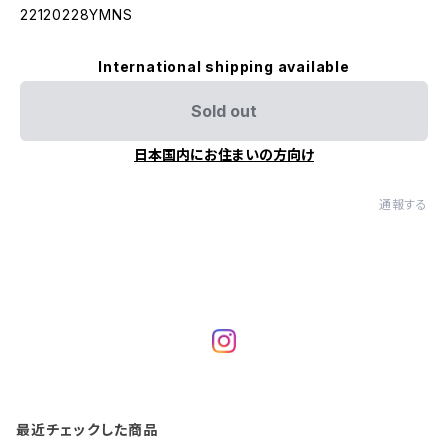
22120228YMNS
International shipping available
Sold out
日本国内にお住まいの方向け
通報する
最近チェックした商品