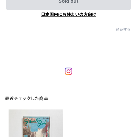
Sold out
日本国内にお住まいの方向け
通報する
最近チェックした商品