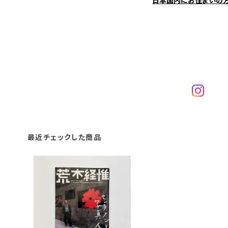
日本国内にお住まいの
最近チェックした商品