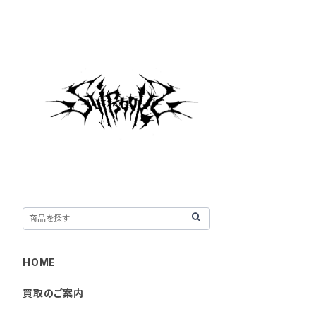
HOME
買取のご案内