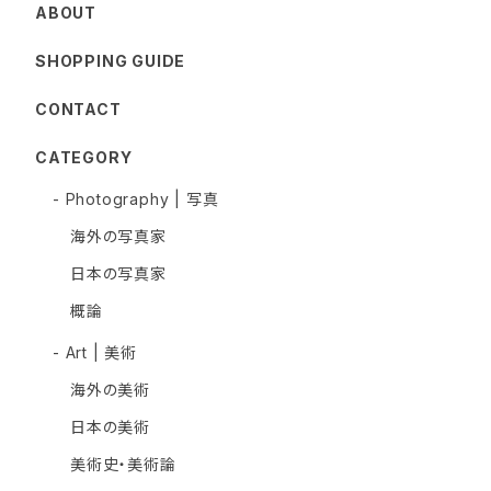
ABOUT
SHOPPING GUIDE
CONTACT
CATEGORY
- Photography | 写真
海外の写真家
日本の写真家
概論
- Art | 美術
海外の美術
日本の美術
美術史・美術論