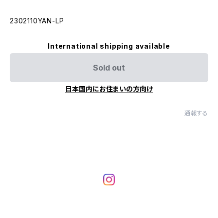
2302110YAN-LP
International shipping available
Sold out
日本国内にお住まいの方向け
通報する