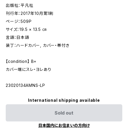
出版社：平凡社
刊行年：2017年10月第1刷
ページ：509P
サイズ：19.5 × 13.5 ㎝
言語：日本語
装丁：ハードカバー, カバー・帯付き
【condition】 B+
カバー端にスレ・ヨレあり
23020134AMNS-LP
International shipping available
Sold out
日本国内にお住まいの方向け