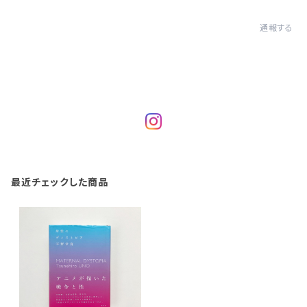
通報する
最近チェックした商品