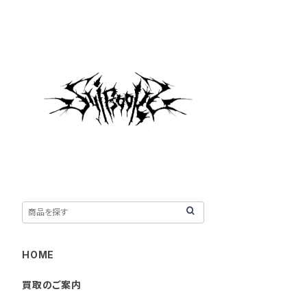
HOME
買取のご案内