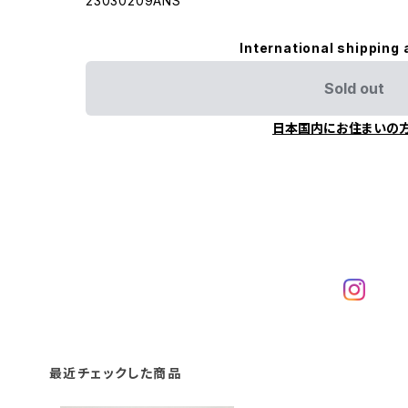
23030209ANS
International shipping 
Sold out
日本国内にお住まいの
最近チェックした商品