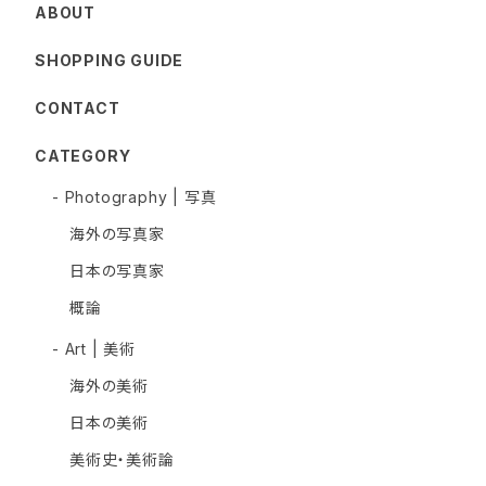
ABOUT
SHOPPING GUIDE
CONTACT
CATEGORY
- Photography | 写真
海外の写真家
日本の写真家
概論
- Art | 美術
海外の美術
日本の美術
美術史・美術論