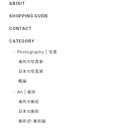
ABOUT
SHOPPING GUIDE
CONTACT
CATEGORY
- Photography | 写真
海外の写真家
日本の写真家
概論
- Art | 美術
海外の美術
日本の美術
美術史・美術論