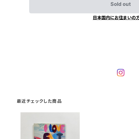
Sold out
日本国内にお住まいの
最近チェックした商品