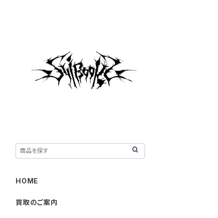
HOME
買取のご案内