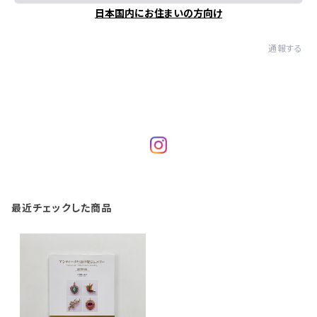
日本国内にお住まいの方向け
通報する
最近チェックした商品