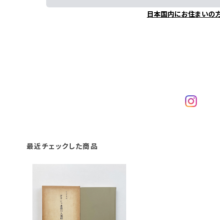
日本国内にお住まいの
最近チェックした商品