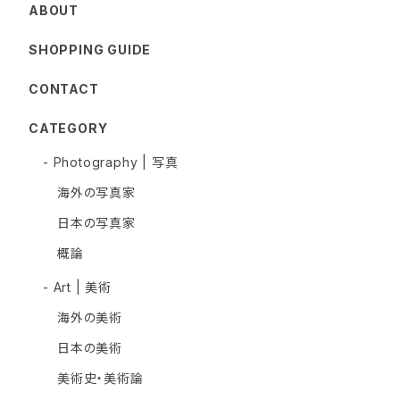
ABOUT
SHOPPING GUIDE
CONTACT
CATEGORY
- Photography | 写真
海外の写真家
日本の写真家
概論
- Art | 美術
海外の美術
日本の美術
美術史・美術論