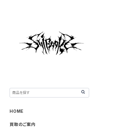
HOME
買取のご案内