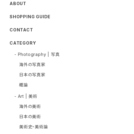
ABOUT
SHOPPING GUIDE
CONTACT
CATEGORY
- Photography | 写真
海外の写真家
日本の写真家
概論
- Art | 美術
海外の美術
日本の美術
美術史・美術論