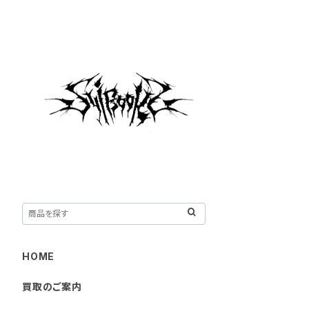
HOME
買取のご案内