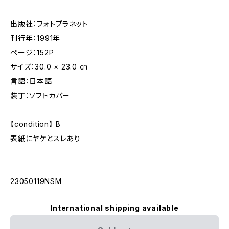
出版社：フォトプラネット
刊行年：1991年
ページ：152P
サイズ：30.0 × 23.0 ㎝
言語：日本語
装丁：ソフトカバー
【condition】 B
表紙にヤケとスレあり
23050119NSM
International shipping available