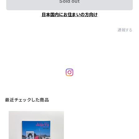
Sold out
日本国内にお住まいの方向け
通報する
最近チェックした商品