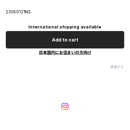
23050121NS
International shipping available
Add to cart
日本国内にお住まいの方向け
通報する