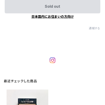
Sold out
日本国内にお住まいの方向け
通報する
最近チェックした商品