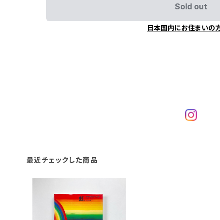
Sold out
日本国内にお住まいの
最近チェックした商品