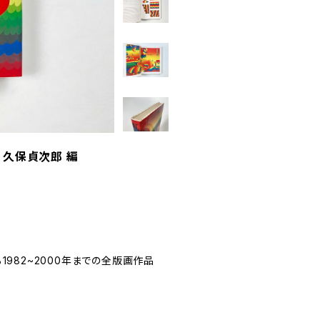
/ 久保貞次郎 編
1982~2000年までの全版画作品