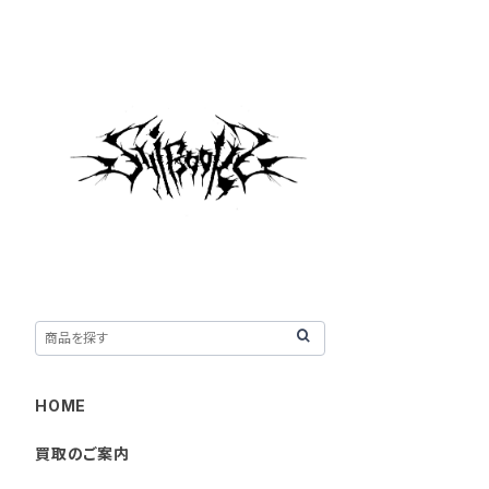
HOME
買取のご案内