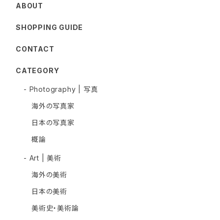
ABOUT
SHOPPING GUIDE
CONTACT
CATEGORY
- Photography | 写真
海外の写真家
日本の写真家
概論
- Art | 美術
海外の美術
日本の美術
美術史・美術論