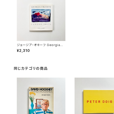
ジョージア・オキーフ Georgia
O'Keeffe "Canyon Suite"
¥2,310
同じカテゴリの商品