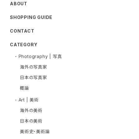
ABOUT
SHOPPING GUIDE
CONTACT
CATEGORY
- Photography | 写真
海外の写真家
日本の写真家
概論
- Art | 美術
海外の美術
日本の美術
美術史・美術論