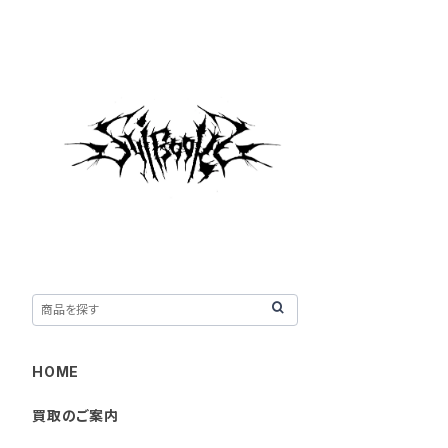
HOME
買取のご案内