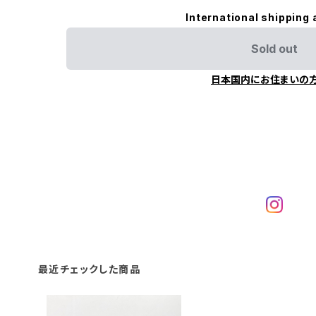
International shipping 
Sold out
日本国内にお住まいの
最近チェックした商品