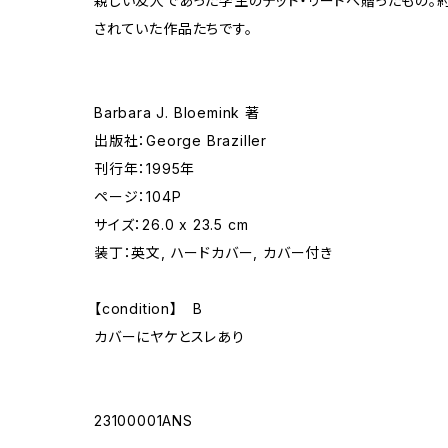
親しい友人であった学生のテッド・リードへ贈ったもの。
されていた作品たちです。
Barbara J. Bloemink 著
出版社：George Braziller
刊行年：1995年
ページ：104P
サイズ：26.0 x 23.5 cm
装丁：英文, ハードカバー, カバー付き
【condition】 B
カバーにヤケとスレあり
23100001ANS