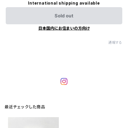
International shipping available
Sold out
日本国内にお住まいの方向け
通報する
最近チェックした商品