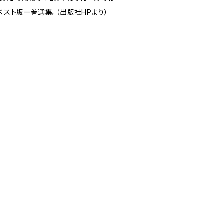
スト版一巻選集。（出版社HPより）