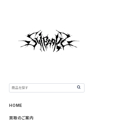
HOME
買取のご案内