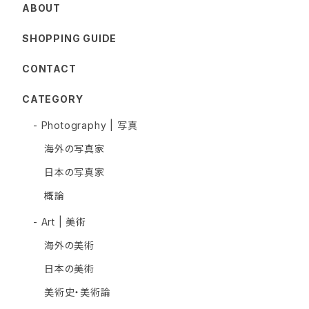
ABOUT
SHOPPING GUIDE
CONTACT
CATEGORY
- Photography | 写真
海外の写真家
日本の写真家
概論
- Art | 美術
海外の美術
日本の美術
美術史・美術論