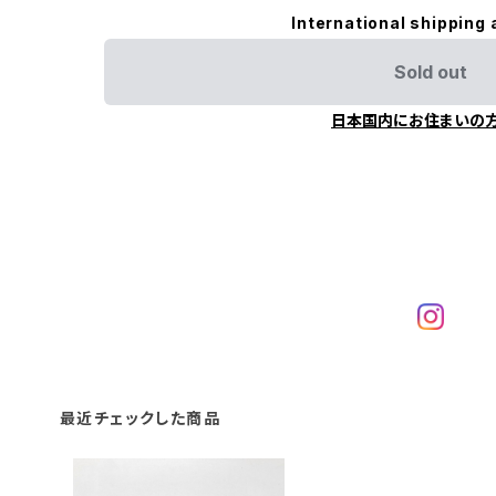
International shipping 
Sold out
日本国内にお住まいの
最近チェックした商品