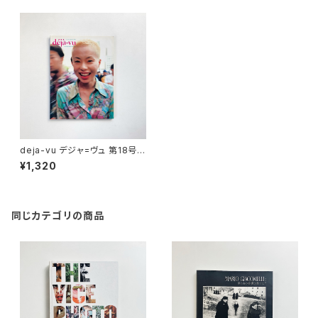
deja-vu デジャ=ヴュ 第18号
ニュートーキョー・フォトグラファ
¥1,320
ーズ
同じカテゴリの商品