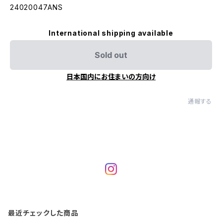
24020047ANS
International shipping available
Sold out
日本国内にお住まいの方向け
通報する
最近チェックした商品