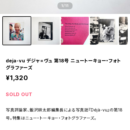
1
/11
deja-vu デジャ=ヴュ 第18号 ニュートーキョー・フォト
グラファーズ
¥1,320
SOLD OUT
写真評論家、飯沢耕太郎編集長による写真誌『Déjà-vu』の第18
号。特集はニュー・トーキョー・フォトグラファーズ。