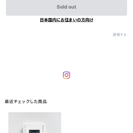
Sold out
日本国内にお住まいの方向け
通報する
最近チェックした商品