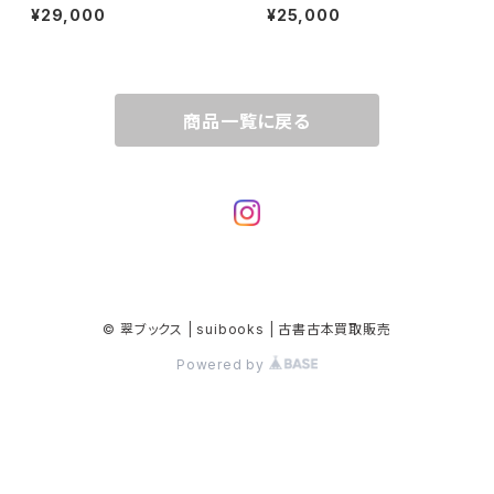
"Wonderful Days"
¥29,000
¥25,000
商品一覧に戻る
© 翠ブックス | suibooks | 古書古本買取販売
Powered by