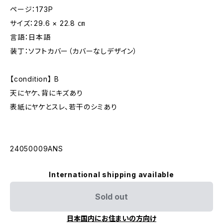
ページ：173P
サイズ：29.6 × 22.8 ㎝
言語：日本語
装丁：ソフトカバー（カバーなしデザイン）
【condition】 B
天にヤケ、背にキズあり
表紙にヤケとスレ、若干のシミあり
24050009ANS
International shipping available
Sold out
日本国内にお住まいの方向け