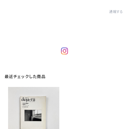
通報する
最近チェックした商品