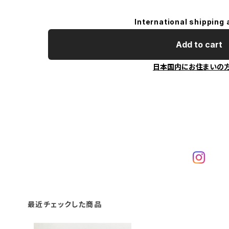
International shipping 
Add to cart
日本国内にお住まいの
最近チェックした商品