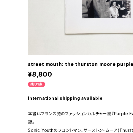
street mouth: the thurston moore purple
¥8,800
残り1点
International shipping available
本書はフランス発のファッションカルチャー誌『Purple Fashi
録。
Sonic Youthのフロントマン、サーストン・ムーア(Thur