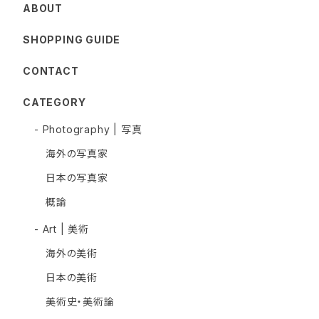
ABOUT
SHOPPING GUIDE
CONTACT
CATEGORY
- Photography | 写真
海外の写真家
日本の写真家
概論
- Art | 美術
海外の美術
日本の美術
美術史・美術論