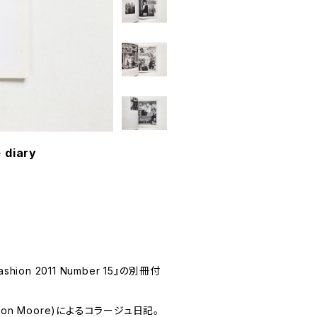
 diary
on 2011 Number 15』の別冊付
ston Moore)によるコラージュ日記。