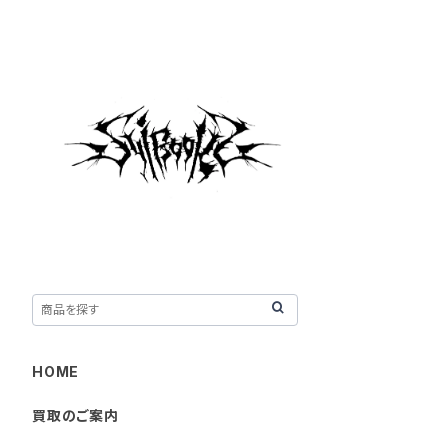
HOME
買取のご案内