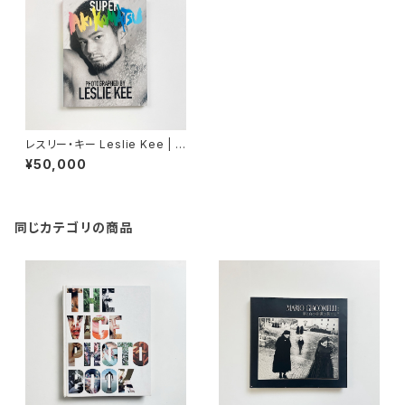
レスリー・キー Leslie Kee | S
UPER AKI KOMATSU
¥50,000
同じカテゴリの商品