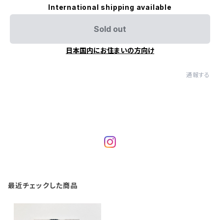
International shipping available
Sold out
日本国内にお住まいの方向け
通報する
最近チェックした商品