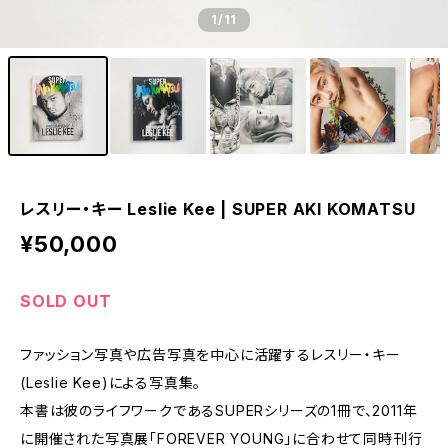
1
/11
レスリー・キー Leslie Kee | SUPER AKI KOMATSU
¥50,000
SOLD OUT
ファッション写真や広告写真を中心に活躍するレスリー・キー
(Leslie Kee)による写真集。
本書は彼のライフワークであるSUPERシリーズの1冊で、2011年
に開催された写真展「FOREVER YOUNG」に合わせて同時刊行