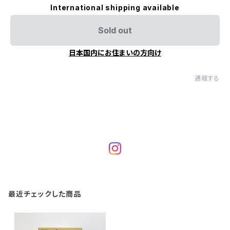
International shipping available
Sold out
日本国内にお住まいの方向け
通報する
最近チェックした商品