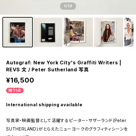
1
/13
Autograf: New York City's Graffiti Writers |
REVS 文 / Peter Sutherland 写真
¥16,500
残り1点
International shipping available
写真家・映画監督として活躍するピーター・サザーランド(Peter
SUTHERLAND)がとらえたニューヨークのグラフィティシーンを