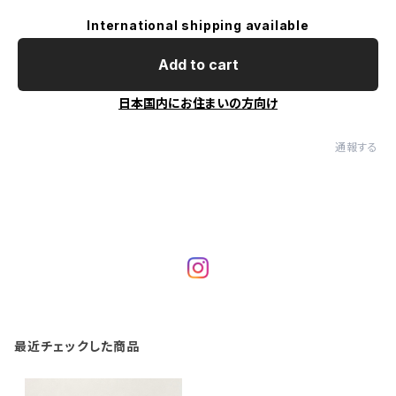
International shipping available
Add to cart
日本国内にお住まいの方向け
通報する
最近チェックした商品