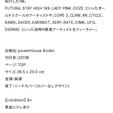
紹介した1冊。
FUTURA、STAY HIGH 149、LADY PINK、DOZE といったオー
ルドスクールのアーティストや、COPE 2、CLAW、KR、CYCLE、
KAWS、SACER、EARSNOT、SERF、RATE、CINIK、UFO、
DSENSE といった当時の新進アーティストをフィーチャー。
出版社：powerHouse Books
刊行年：2011年
ページ：112P
サイズ：26.5 x 20.0 cm
言語：英語
装丁：ハードカバー(カバーなしデザイン)
【condition】 B+
表紙にスレあり