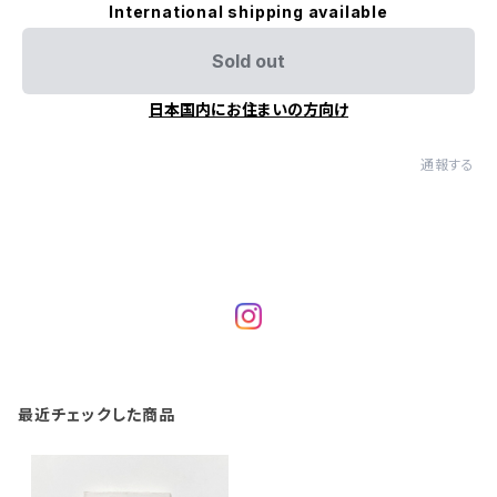
International shipping available
Sold out
日本国内にお住まいの方向け
通報する
最近チェックした商品