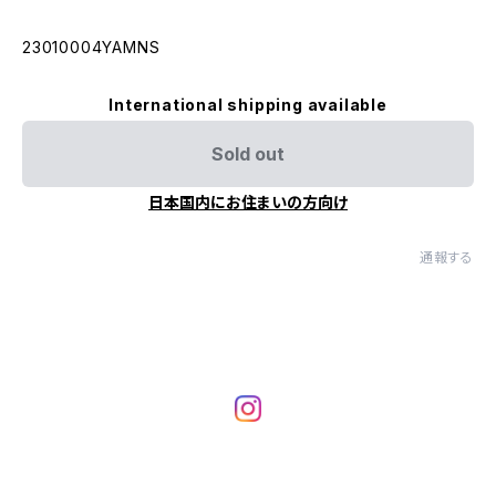
23010004YAMNS
International shipping available
Sold out
日本国内にお住まいの方向け
通報する